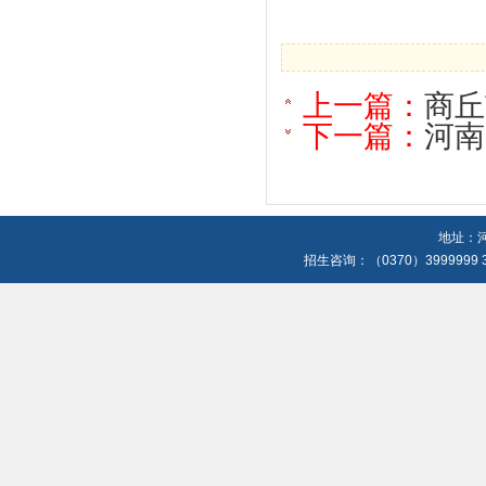
上一篇：
商丘
下一篇：
河南
地址：河
招生咨询：（0370）3999999 3699