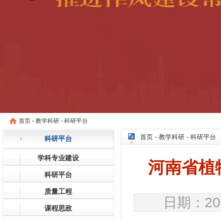
首页
-
教学科研
-
科研平台
首页
-
教学科研
-
科研平台
科研平台
学科专业建设
河南省植
科研平台
质量工程
日期：20
课程思政