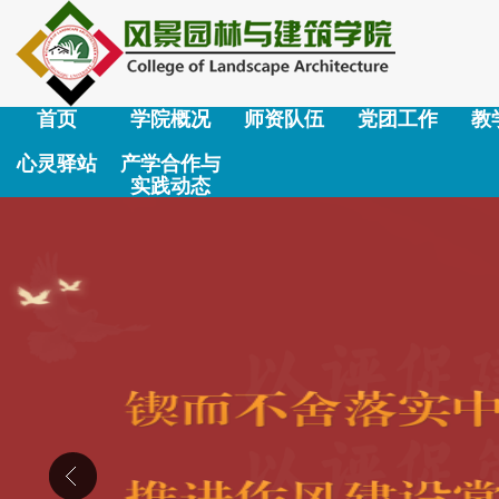
首页
学院概况
师资队伍
党团工作
教
心灵驿站
产学合作与
实践动态