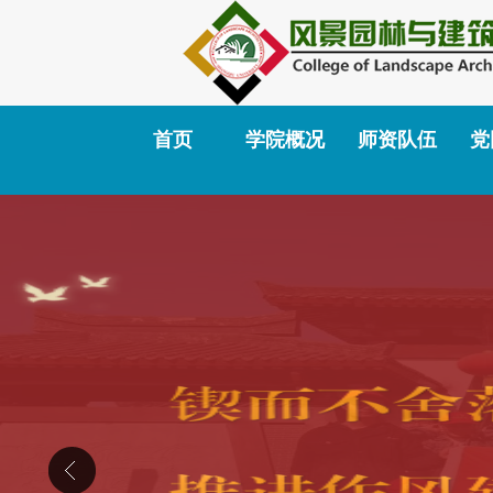
首页
学院概况
师资队伍
党