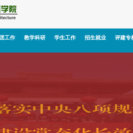
团工作
教学科研
学生工作
招生就业
评建专