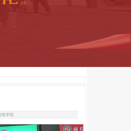
与建筑学院