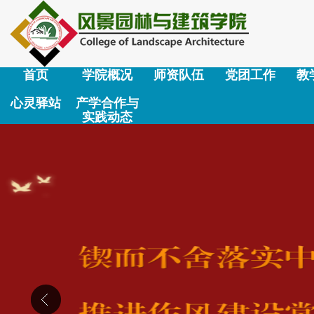
首页
学院概况
师资队伍
党团工作
教
心灵驿站
产学合作与
实践动态