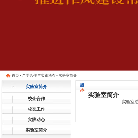
首页
-
产学合作与实践动态
-
实验室简介
实验室简介
实验室简介
校企合作
·
实验室
校友工作
实践动态
实验室简介