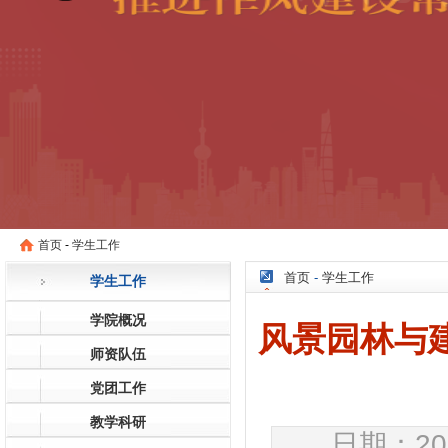
首页
-
学生工作
首页
-
学生工作
学生工作
学院概况
风景园林与
师资队伍
党团工作
教学科研
日期：20