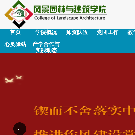
首页
学院概况
师资队伍
党团工作
教
心灵驿站
产学合作与
实践动态