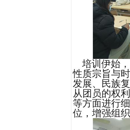
培训伊始，
性质宗旨与
发展、民族
从团员的权
等方面进行
位，增强组