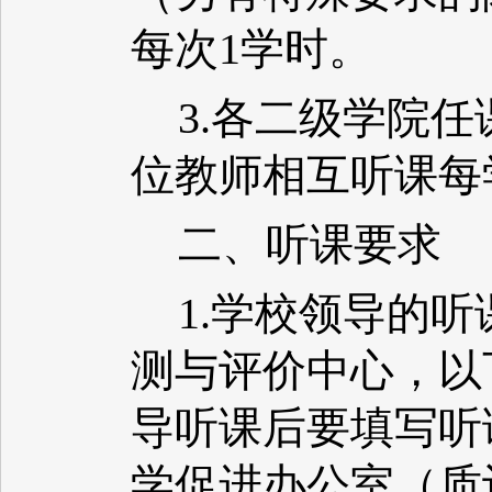
每次1学时。
3.各二级学院
位教师相互听课每
二、听课要求
1.学校领导的
测与评价中心，以
导听课后要填写听
学促进办公室（质