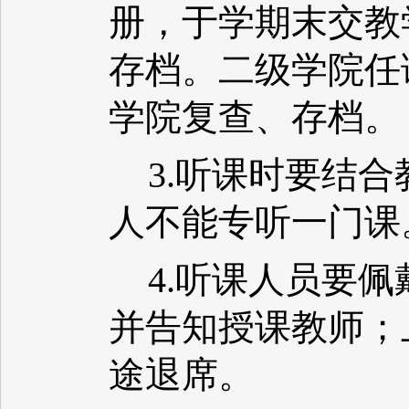
册，于学期末交教
存档。二级学院任
学院复查、存档。
3.听课时要结
人不能专听一门课
4.听课人员要
并告知授课教师；
途退席。