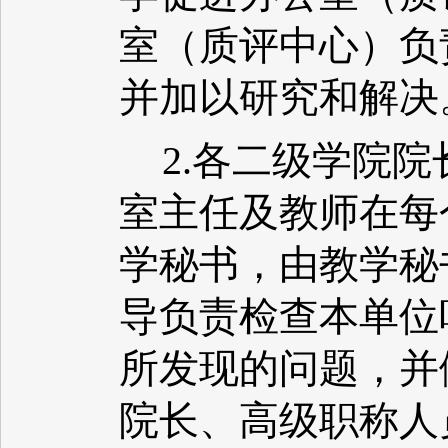
室（质评中心）负
并加以研究和解决
2.各二级学院
室主任及教师在每
学秘书，由教学秘
导负责检查本单位
所发现的问题，并
院长、高级职称人