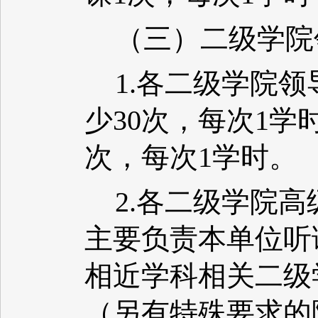
（三）二级学院
1.各二级学院
少30次，每次1学
次，每次1学时。
2.各二级学院
主要负责本单位听
相近学科相关二级
（另有特殊要求的