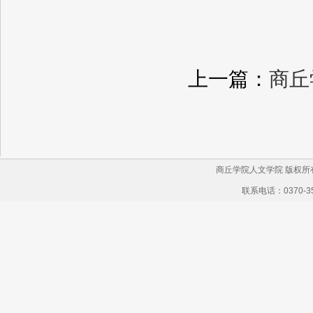
上一篇：
商丘
商丘学院人文学院 版权所有 
联系电话：0370-35