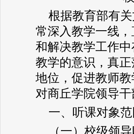
根据教育部有关
常深入教学一线，
和解决教学工作中
教学的意识，真正
地位，促进教师教
对商丘学院领导干
一、听课对象范
（一）校级领导