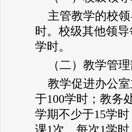
主管教学的校领
时。校级其他领导
学时。
（二）教学管理
教学促进办公室
于100学时；教务
学期不少于15学
课1次，每次1学时