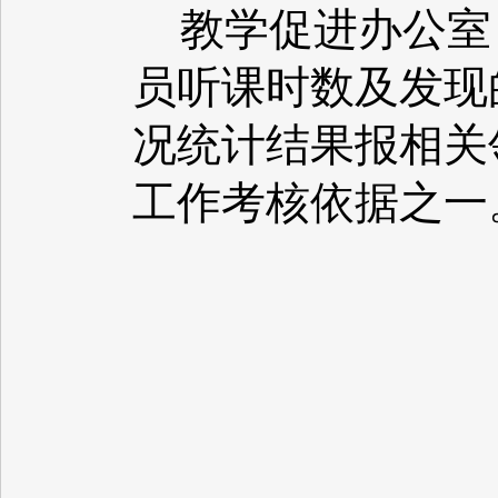
教学促进办公室
员听课时数及发现
况统计结果报相关
工作考核依据之一