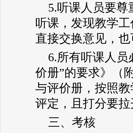
5.听课人员要
听课，发现教学工
直接交换意见，也
6.所有听课人
价册”的要求》（
与评价册，按照教
评定，且打分要拉
三、考核