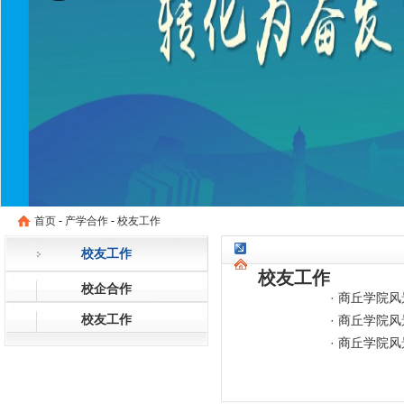
首页
-
产学合作
-
校友工作
校友工作
校友工作
校企合作
·
商丘学院风
校友工作
·
商丘学院风
·
商丘学院风