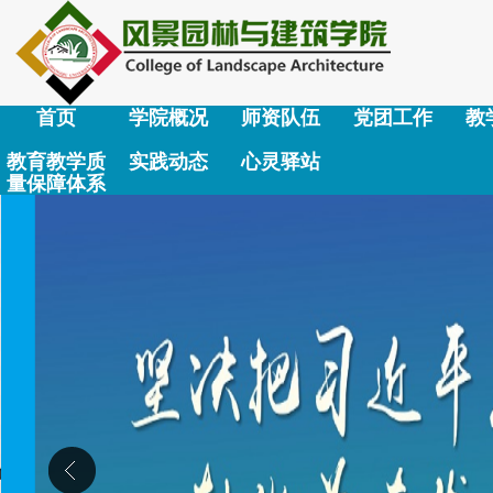
首页
学院概况
师资队伍
党团工作
教
教育教学质
实践动态
心灵驿站
量保障体系