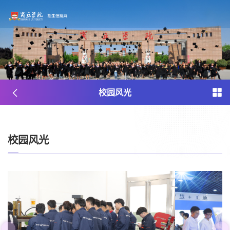
校园风光
校园风光