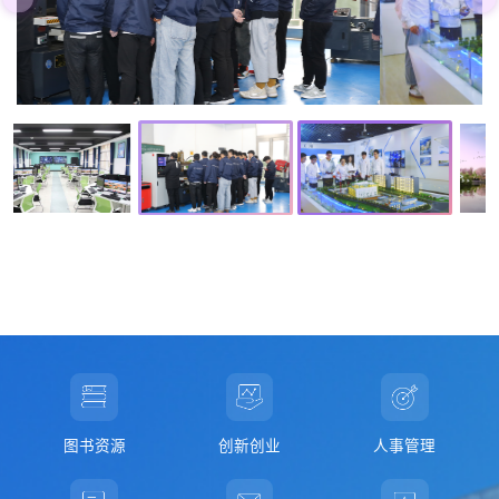
风景
图书资源
创新创业
人事管理