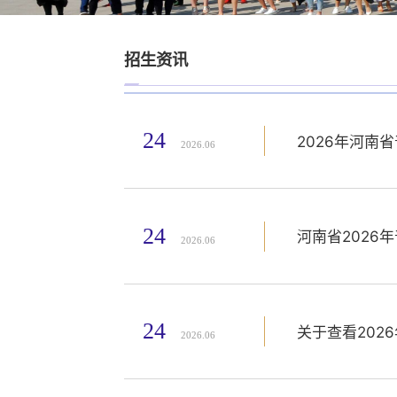
招生资讯
24
2026年河南
2026.06
24
河南省202
2026.06
24
关于查看20
2026.06