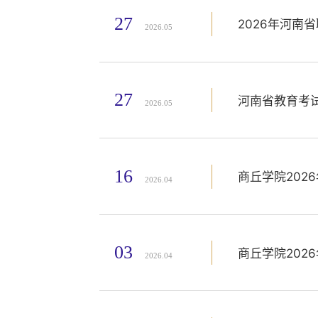
27
2026年河南
2026.05
27
河南省教育考
2026.05
16
商丘学院202
2026.04
03
商丘学院202
2026.04