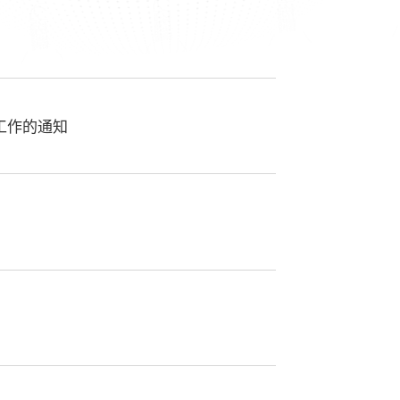
工作的通知