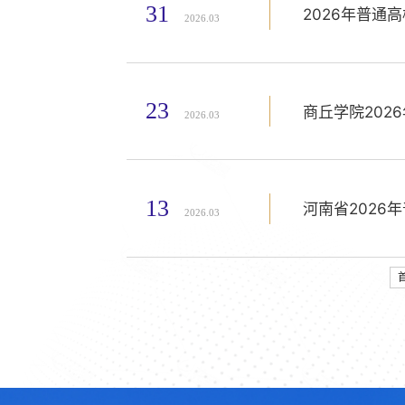
31
2026年普
2026.03
23
商丘学院202
2026.03
13
河南省2026
2026.03