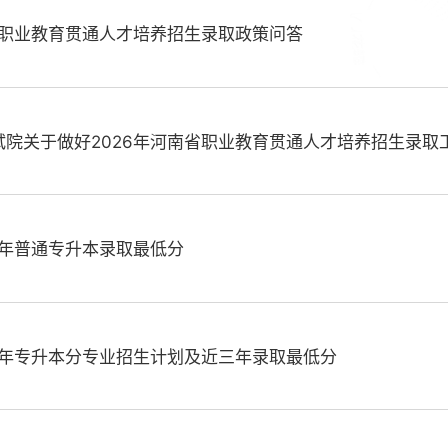
省职业教育贯通人才培养招生录取政策问答
试院关于做好2026年河南省职业教育贯通人才培养招生录取
6年普通专升本录取最低分
6年专升本分专业招生计划及近三年录取最低分