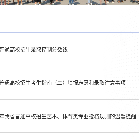
省普通高校招生录取控制分数线
6年普通高校招生考生指南（二）填报志愿和录取注意事项
26年我省普通高校招生艺术、体育类专业投档规则的温馨提醒