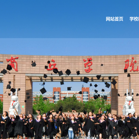
网站首页
学校