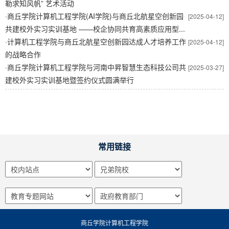
勒求知风帆” 艺术活动
·
商丘学院计算机工程学院(AI学院)与商丘北航星空创新园
[2025-04-12]
共建校外实习实训基地 ——校企协同共育高素质应用型...
·
计算机工程学院与商丘北航星空创新园达成人才培养工作
[2025-04-12]
的战略合作
·
商丘学院计算机工程学院与河南中昇智慧生态科技公司共
[2025-03-27]
建校外实习实训基地暨签约仪式圆满举行
常用链接
商丘学院计算机工程学院