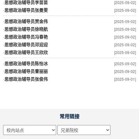
·
思想政治辅导员李苗苗
[2025-09-02]
·
思想政治辅导员张曼雯
[2025-09-02]
·
思想政治辅导员贾金伟
[2025-09-02]
·
思想政治辅导员徐晓航
[2025-09-02]
·
思想政治辅导员冯春艳
[2025-09-02]
·
思想政治辅导员邓迎迎
[2025-09-02]
·
思想政治辅导员王欣欣
[2025-09-02]
·
思想政治辅导员陈怡冰
[2025-09-02]
·
思想政治辅导员曹丽丽
[2025-09-02]
·
思想政治辅导员张俊伟
[2025-09-01]
常用链接