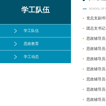
学工队伍
党总支副书
团总支书记
学工队伍
思政辅导员
思政教育
思政辅导员
学工动态
思政辅导员
思政辅导员
思政辅导员
思政辅导员
思政辅导员