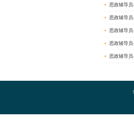
思政辅导员
思政辅导员
思政辅导员
思政辅导员
思政辅导员