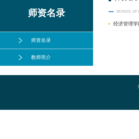
师资名录
经济管理学
师资名录
教师简介