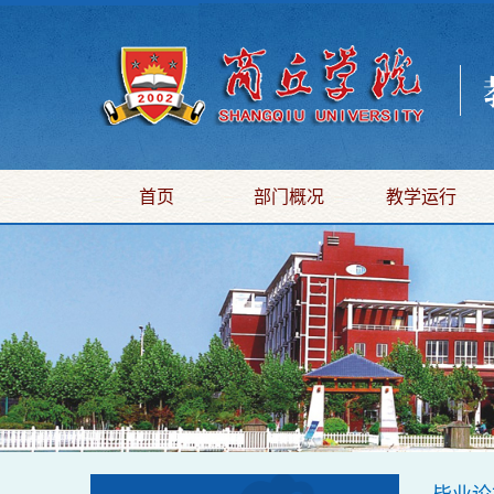
首页
部门概况
教学运行