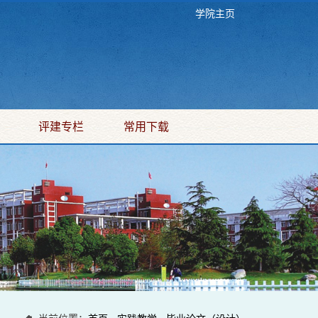
学院主页
评建专栏
常用下载