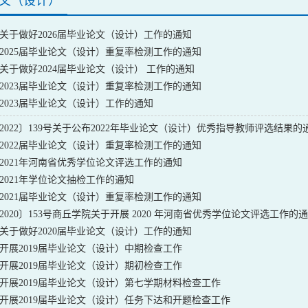
文（设计）
关于做好2026届毕业论文（设计）工作的通知
2025届毕业论文（设计）重复率检测工作的通知
关于做好2024届毕业论文（设计） 工作的通知
2023届毕业论文（设计）重复率检测工作的通知
2023届毕业论文（设计）工作的通知
2022〕139号关于公布2022年毕业论文（设计）优秀指导教师评选结果的
2022届毕业论文（设计）重复率检测工作的通知
2021年河南省优秀学位论文评选工作的通知
2021年学位论文抽检工作的通知
2021届毕业论文（设计）重复率检测工作的通知
2020〕153号商丘学院关于开展 2020 年河南省优秀学位论文评选工作的
关于做好2020届毕业论文（设计）工作的通知
开展2019届毕业论文（设计）中期检查工作
开展2019届毕业论文（设计）期初检查工作
开展2019届毕业论文（设计）第七学期材料检查工作
开展2019届毕业论文（设计）任务下达和开题检查工作