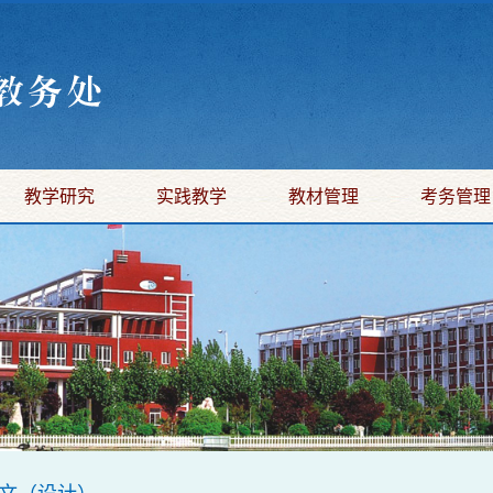
教学研究
实践教学
教材管理
考务管理