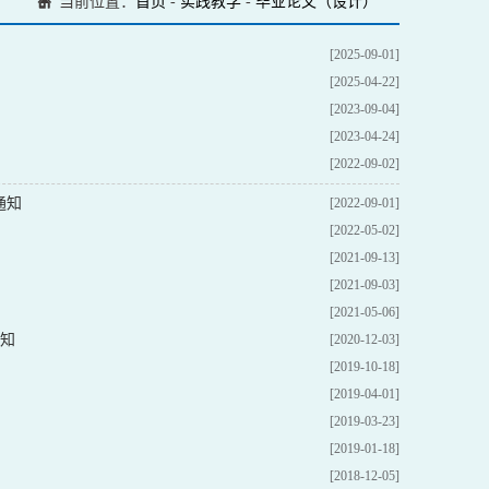
当前位置：
首页
-
实践教学
-
毕业论文（设计）
[2025-09-01]
[2025-04-22]
[2023-09-04]
[2023-04-24]
[2022-09-02]
通知
[2022-09-01]
[2022-05-02]
[2021-09-13]
[2021-09-03]
[2021-05-06]
通知
[2020-12-03]
[2019-10-18]
[2019-04-01]
[2019-03-23]
[2019-01-18]
[2018-12-05]