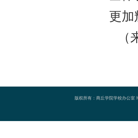
更加
（
版权所有：商丘学院学校办公室 地址：河南省