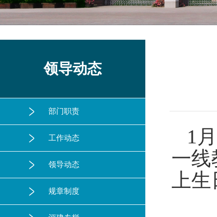
领导动态
部门职责
1
工作动态
一线
领导动态
上生
规章制度