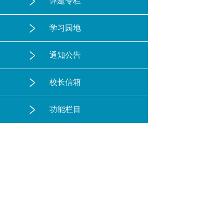
评建专栏
学习园地
通知公告
校长信箱
功能栏目