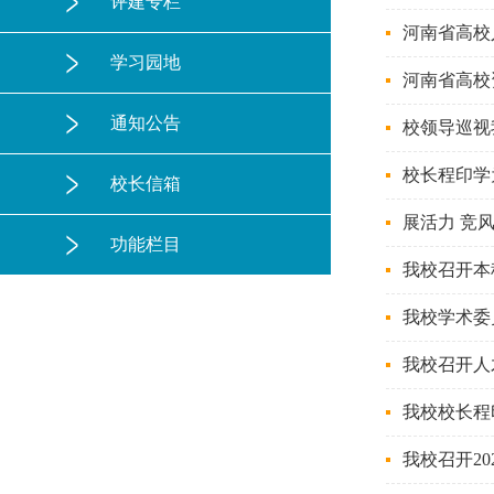
评建专栏
河南省高校
学习园地
河南省高校
通知公告
校领导巡视
校长程印学
校长信箱
展活力 竞
功能栏目
我校召开本
我校学术委
我校召开人
我校校长程
我校召开2