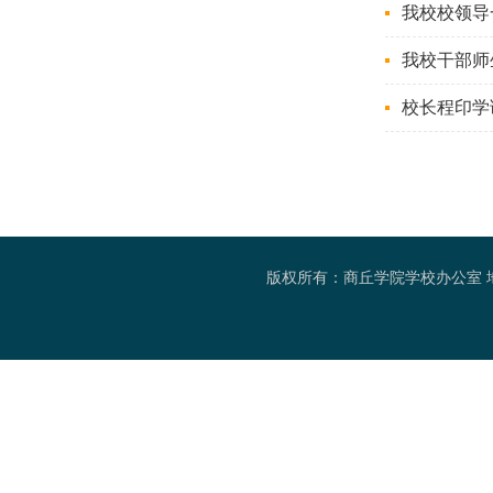
我校校领导
我校干部师
校长程印学
版权所有：商丘学院学校办公室 地址：河南省