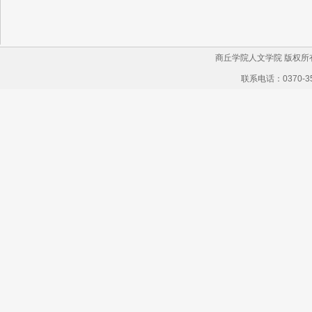
商丘学院人文学院 版权所有 
联系电话：0370-35