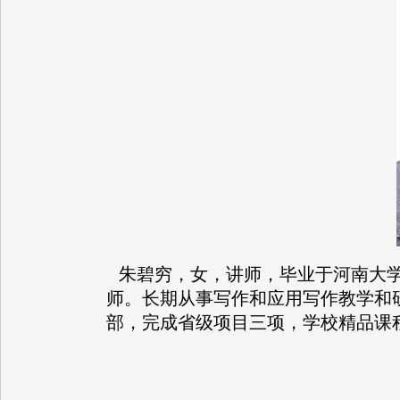
朱碧穷，女，讲师，毕业于河南大学
师。长期从事写作和应用写作教学和
部，完成省级项目三项，学校精品课