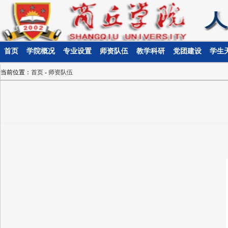
首页
学院概况
专业设置
师资队伍
教学科研
党团建设
学生
当前位置：
首页
-
师资队伍