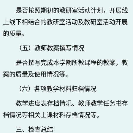
是否按照期初的教研室活动计划，
开展
线
上线下相结合的教研室活动及教研室活动开展
的质量。
（五）教师教案撰写情况
是否撰写完成本学期所教课程的教案，教
案的质量及使用情况等。
（六）各项教学材料归档情况
教学进度表存档情况、教师教学任务书存
档情况等相关上课材料存档情况等。
三、检查总结