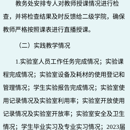
教务处安排专人对教师授课情况进行检
查，并将检查结果及时反馈给二级学院，确保
教师严格按照课表进行直播授课。
（二）实践教学情况
1.实验室人员工作任务完成情况；实验课
程完成情况；实验室设备及耗材的使用登记和
管理情况；学生实验报告完成情况；实验室使
用记录情况及实验室利用率；实验室开放使用
记录情况及实验室开放率；实验室安全及卫生
情况；学生毕业实习及专业实习情况；2023届