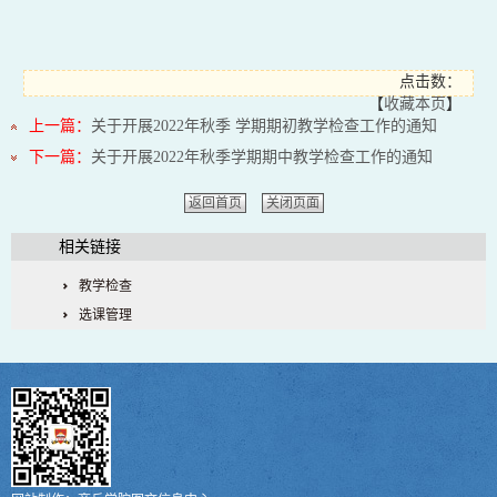
点击数：
【
收藏本页
】
上一篇：
关于开展2022年秋季 学期期初教学检查工作的通知
下一篇：
关于开展2022年秋季学期期中教学检查工作的通知
返回首页
关闭页面
相关链接
教学检查
选课管理