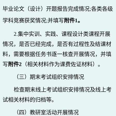
毕业论文（设计）开题报告完成情况;各类各级
学科竞赛获奖情况;并填写
附件
1。
2.集中实训、实践、课程设计类课程开展
情况，是否已经完成，是否有过程性及结课材
料，需要根据任务书逐一核查开展情况，并填
写
附件
2
（相关材料作为课费佐证材料）。
（三）期末考试组织安排情况
检查期末线上考试组织安排情况及
线上
考
试相关材料的归档等。
（四）教研室活动开展情况