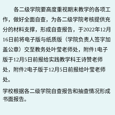
各二级学院要高度重视期末教学的各项工
作，做好全面自查，为各二级学院考核提供充
分的材料支撑，形成自查报告，于
2022年12月
16日前将电子版与纸质版（学院负责人签字加
盖公章）交至教务处叶莹老师处，附件1电子
版于12月5日前报给实践教学科王诗赞老师
处，附件2电子版于12月5日前报给叶莹老师
处。
学校根据各二级学院自查报告和抽查情况形成
书面报告。