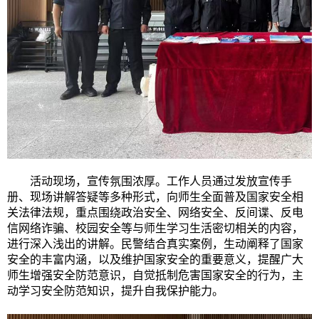
活动现场，宣传氛围浓厚。工作人员通过发放宣传手
册、现场讲解答疑等多种形式，向师生全面普及国家安全相
关法律法规，重点围绕政治安全、网络安全、反间谍、反电
信网络诈骗、校园安全等与师生学习生活密切相关的内容，
进行深入浅出的讲解。民警结合真实案例，生动阐释了国家
安全的丰富内涵，以及维护国家安全的重要意义，提醒广大
师生
增强
安全防范意识，自觉抵制危害国家安全的行为，主
动学习安全防范知识，提升自我保护能力。