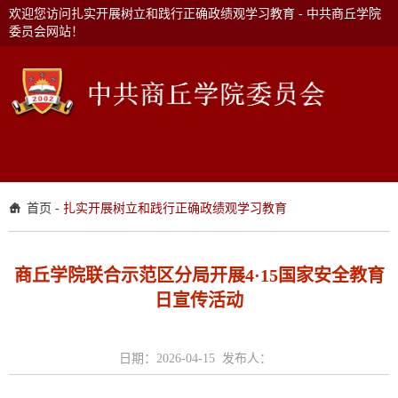
欢迎您访问扎实开展树立和践行正确政绩观学习教育 - 中共商丘学院
委员会网站！
首页
-
扎实开展树立和践行正确政绩观学习教育
商丘学院联合示范区分局开展4·15国家安全教育
日宣传活动
日期：2026-04-15 发布人：