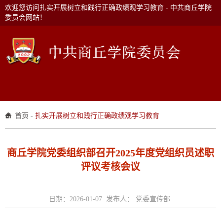
欢迎您访问扎实开展树立和践行正确政绩观学习教育 - 中共商丘学院
委员会网站！
首页
-
扎实开展树立和践行正确政绩观学习教育
商丘学院党委组织部召开2025年度党组织员述职
评议考核会议
日期：2026-01-07 发布人： 党委宣传部