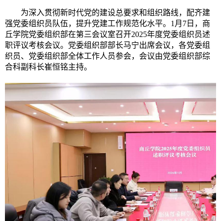
为深入贯彻新时代党的建设总要求和组织路线，配齐建
强党委组织员队伍，提升党建工作规范化水平。
1月7日，商
丘学院党委组织部在第三会议室召开2025年度党委组织员述
职评议考核会议。党委组织部部长马宁出席会议，各党委组
织员、党委组织部全体工作人员参会，会议由党委组织部综
合科副科长崔恒铭主持。