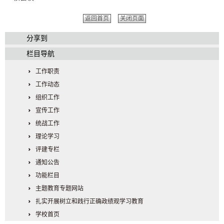
返回首页
关闭页面
分享到
栏目导航
工作职责
工作动态
组织工作
宣传工作
统战工作
理论学习
评建专栏
通知公告
功能栏目
主题教育专题网站
扎实开展树立和践行正确政绩观学习教育
学校首页