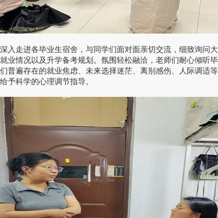
们深入走进各毕业生宿舍，与同学们面对面亲切交流，细致询问
职就业情况以及升学备考规划。氛围轻松融洽，老师们耐心倾听
学们普遍存在的就业焦虑、未来选择迷茫、离别感伤、人际调适
，给予科学的心理调节指导。