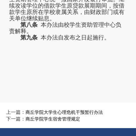
续攻读学位的借款学生原贷款展期期间，按借
款学生原所在学校隶属关系，由财政部门或有
关单位继续贴息。
第八条
本办法由校学生资助管理中心负
责解释。
第九条
本办法自发布之日起施行。
上一篇：
商丘学院大学生心理危机干预暂行办法
下一篇：
商丘学院学生宿舍管理规定