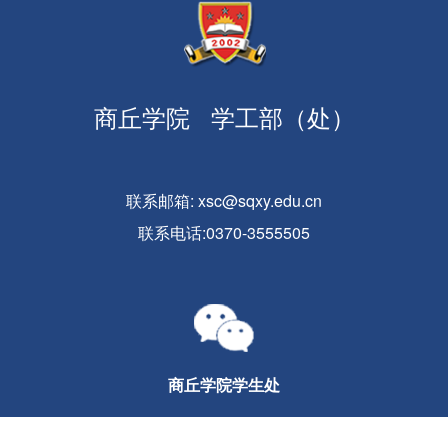
商丘学院
学工部（处）
联系邮箱:
xsc@sqxy.edu.cn
联系电话:0370-3555505
商丘学院学生处