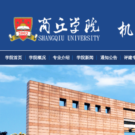
学院首页
学院概况
专业介绍
学院新闻
通知公告
评建专栏
党团工