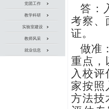
做准：专
就业信息
重点，以线
入校评估专
家按照入校
方法技术，
评估专家
结，下准评
做实：专
校真情实况
评估和入校