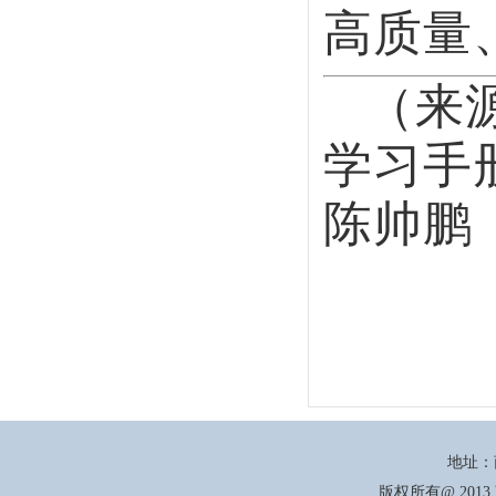
地址：商丘市北海东路66号
版权所有@ 2013 商丘学院机