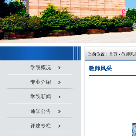
当前位置：
首页
-
教师风采
学院概况
教师风采
专业介绍
学院新闻
作
通知公告
评建专栏
党团工作
教学科研
实验室建设
教师风采