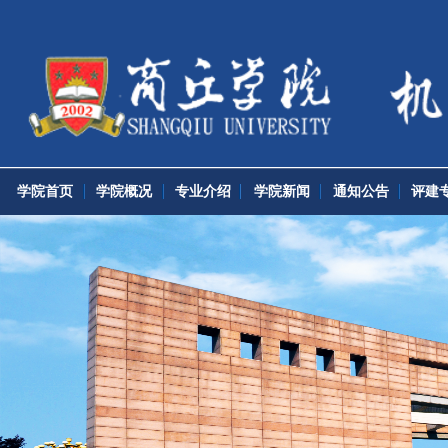
学院首页
学院概况
专业介绍
学院新闻
通知公告
评建专栏
党团工