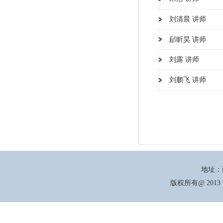
地址：商丘市北海东路66号
版权所有@ 2013 商丘学院机