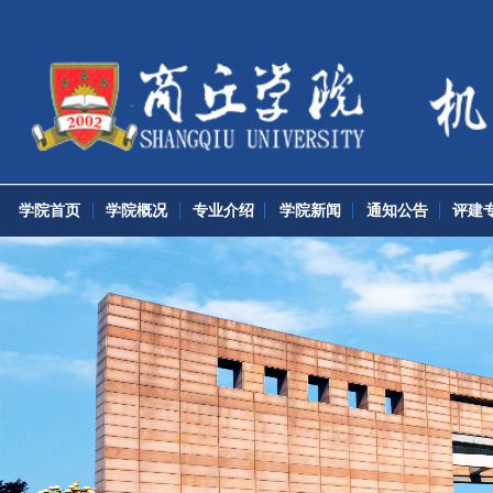
学院首页
学院概况
专业介绍
学院新闻
通知公告
评建专栏
党团工