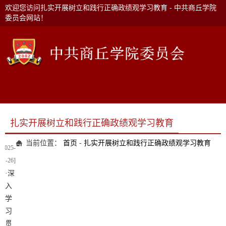
欢迎您访问扎实开展树立和践行正确政绩观学习教育 - 中共商丘学院
委员会网站！
扎实开展树立和践行正确政绩观学习教育
当前位置：
首页
-
扎实开展树立和践行正确政绩观学习教育
[2025-
11-26]
·
深
入
学
习
贯