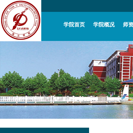
学院首页
学院概况
师