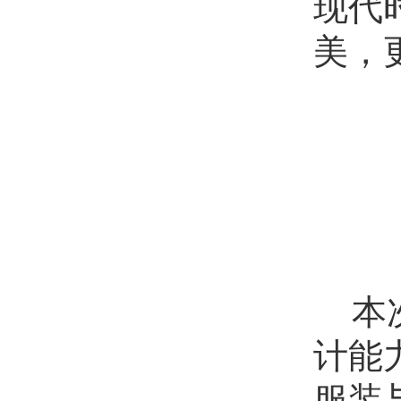
现代
美，
本
计能
服装