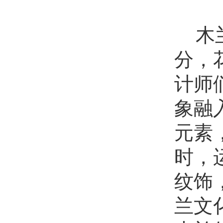
木
分，
计师
象融
元素
时，
纹饰
兰文