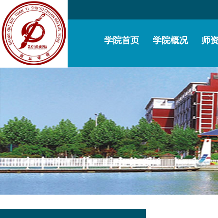
学院首页
学院概况
师