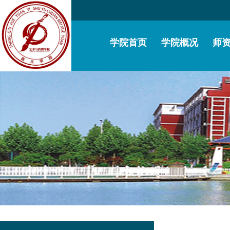
学院首页
学院概况
师