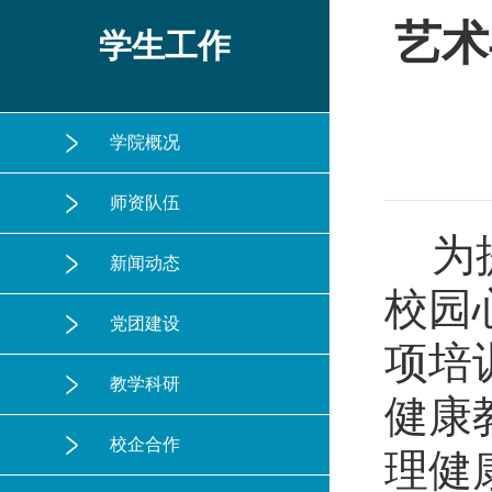
艺术
学生工作
学院概况
师资队伍
为
新闻动态
校园
党团建设
项培
教学科研
健康
校企合作
理健