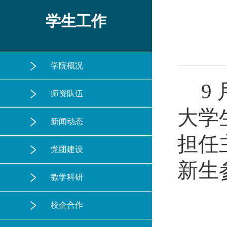
学生工作
学院概况
9
师资队伍
大学
新闻动态
担任
党团建设
新生
教学科研
校企合作