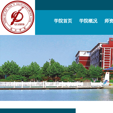
学院首页
学院概况
师