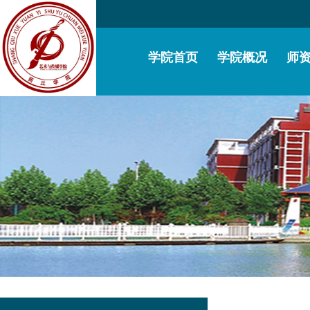
学院首页
学院概况
师