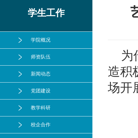
学生工作
学院概况
为
师资队伍
造积
新闻动态
场开
党团建设
教学科研
校企合作