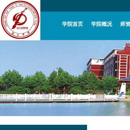
学院首页
学院概况
师