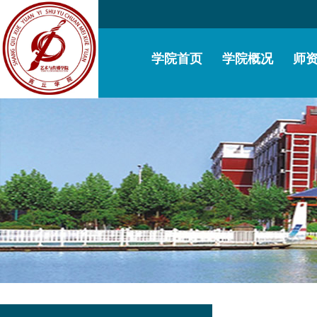
学院首页
学院概况
师