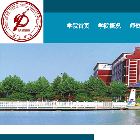
学院首页
学院概况
师