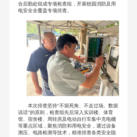
合后勤处组成专项检查组，开展校园消防及用
电安全全覆盖专项排查。
本次排查坚持
“不留死角、不走过场、数据
说话”的原则，检查组先后深入实训楼、体育
馆、宿舍楼、周转房及电动自行车集中充电棚
等重点区域，聚焦消防
和
用电安全，通过设备
测压、电路检测等技术，精准排查各类安全隐