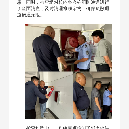
患。同时，检查组对校内各楼栋消防通道进行
了全面清查，及时清理堆积杂物，确保疏散通
道畅通无阻。
检查过程中，工作组重点检测了消火栓供