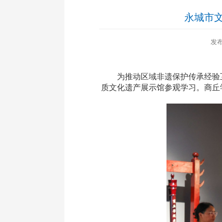
永城市
发布
为推动区域非遗保护传承经验
质文化遗产展示馆参观学习
。商丘