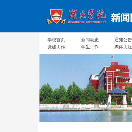
学校首页
新闻动态
通知公
党建工作
学生工作
媒体关