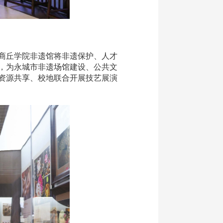
商丘学院非遗馆将非遗保护、人才
，为永城市非遗场馆建设、公共文
资源共享、校地联合开展技艺展演