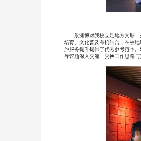
景渊博
对我校立足地方文脉、
培育、文化普及有机结合，在校地
旅服务提升提供了优秀参考范本。
等议题深入交流，交换工作思路与