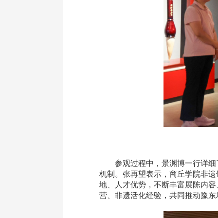
参观过程中，
景渊博一行详细
机制。
张再望表示
，商丘学院非遗
地、人才优势，不断丰富展陈内容
营、非遗活化经验，共同推动豫东